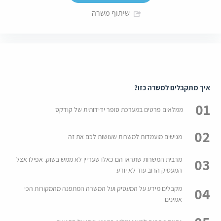
שיתוף משרה
איך מתקבלים למשרה כזו?
01
ממלאים פרטים במערכת סופר ידידותית של קודקס
02
מגישים מועמדות למשרות שעושות לכם את זה
03
מרבית המשרות שתראו הם כאלו שעדיין לא ממש בשוק. אפילו אצל
המעסיק הרוב עוד לא יודע
04
מקבלים מידע על המעסיק ועל המשרה המתפנה מהמקורות הכי
אמינים