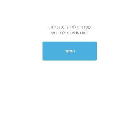
משרה זו לא רלוונטית יותר.
בואו נסו את מזלכם כאן:
המשך