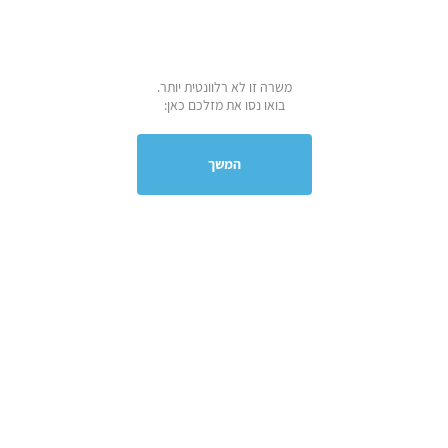
משרה זו לא רלוונטית יותר.
בואו נסו את מזלכם כאן:
המשך