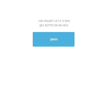
משרה זו לא רלוונטית יותר.
בואו נסו את מזלכם כאן:
המשך