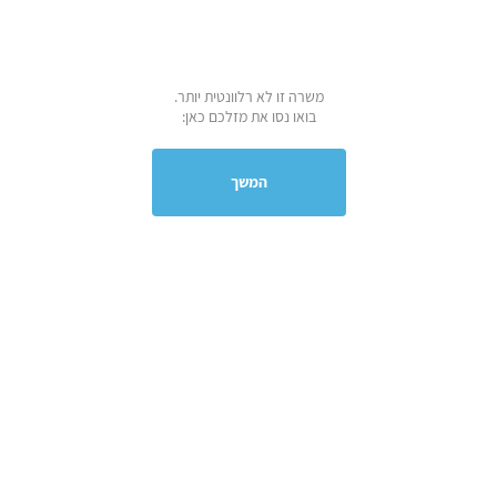
משרה זו לא רלוונטית יותר.
בואו נסו את מזלכם כאן:
המשך