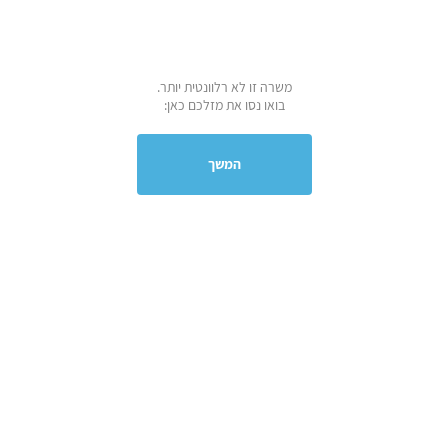
משרה זו לא רלוונטית יותר.
בואו נסו את מזלכם כאן:
המשך