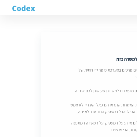
משרה כזו?
ם פרטים במערכת סופר ידידותית של
ם מועמדות למשרות שעושות לכם את זה
 המשרות שתראו הם כאלו שעדיין לא ממש
 אפילו אצל המעסיק הרוב עוד לא יודע
ם מידע על המעסיק ועל המשרה המתפנה
רות הכי אמינים