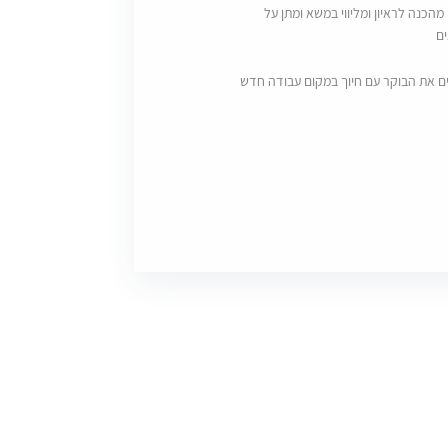
מהכנה לראיון ומליווי במשא ומתן על
ם
ם את הבוקר עם חיוך במקום עבודה חדש