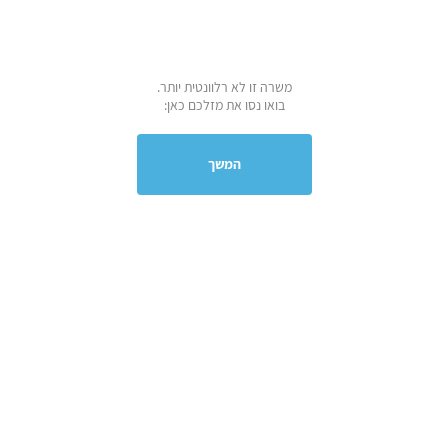
משרה זו לא רלוונטית יותר.
בואו נסו את מזלכם כאן:
המשך