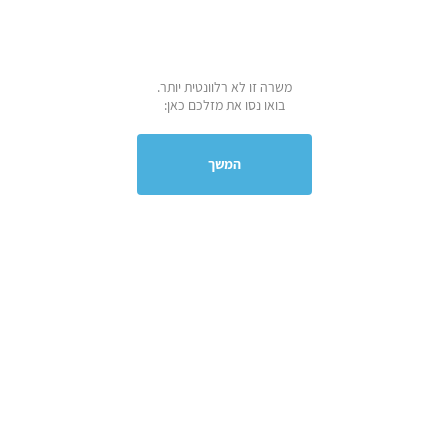
משרה זו לא רלוונטית יותר.
בואו נסו את מזלכם כאן:
המשך