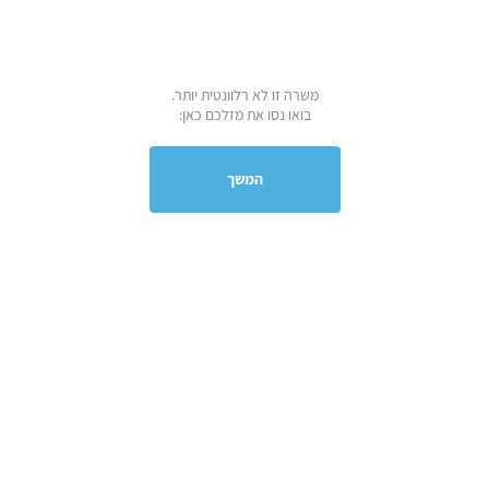
משרה זו לא רלוונטית יותר.
בואו נסו את מזלכם כאן:
המשך