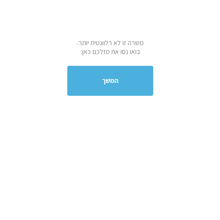
משרה זו לא רלוונטית יותר.
בואו נסו את מזלכם כאן:
המשך